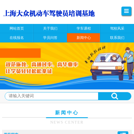
网站首页
关于我们
学车课程
驾校风采
在线报名
学员问答
新闻中心
联系我们
新闻中心
NEWS CENTER